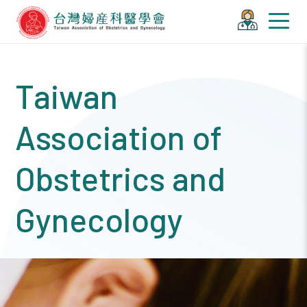
Taiwan
Association of
Obstetrics and
Gynecology