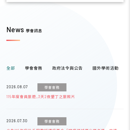
News
學會訊息
全部
學會會務
政府法令與公告
國外學術活動
2026.08.07
學會會務
115年度會員旅遊_3天2夜墾丁之旅照片
2026.07.30
學會會務