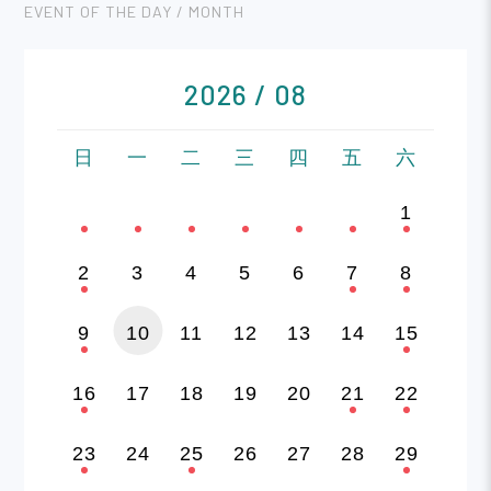
EVENT OF THE DAY / MONTH
2026 / 08
日
一
二
三
四
五
六
1
2
3
4
5
6
7
8
9
10
11
12
13
14
15
16
17
18
19
20
21
22
23
24
25
26
27
28
29