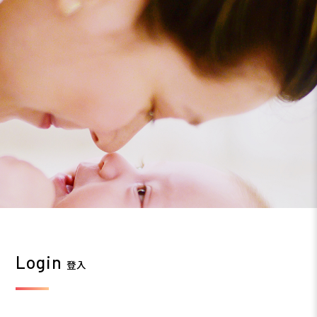
Login
登入