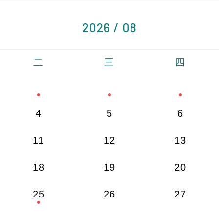
2026 / 08
二
三
四
4
5
6
11
12
13
18
19
20
25
26
27