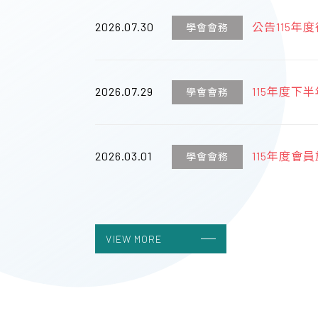
2026.07.30
公告115
學會會務
傑出學者獎
2026.07.29
115年度
學會會務
術醫師認證
2026.03.01
115年度會員
學會會務
丁之旅】
2023.04.19
台灣婦產科
學會會務
VIEW MORE
2023.04.19
線上列印收
學會會務