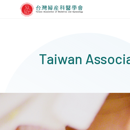
Taiwan Associa