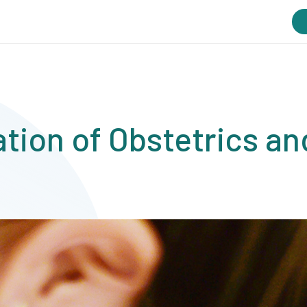
tion of Obstetrics a