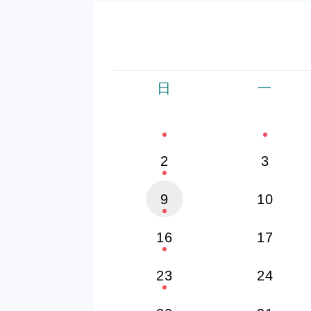
日
一
2
3
9
10
16
17
23
24