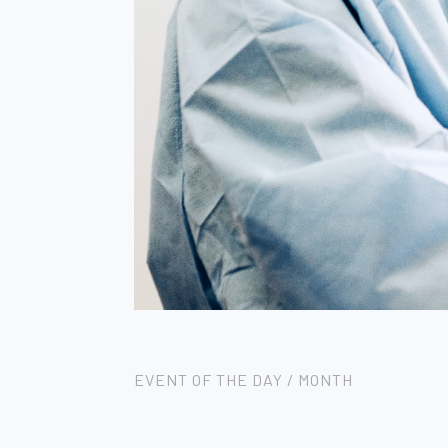
EVENT OF THE DAY / MONTH