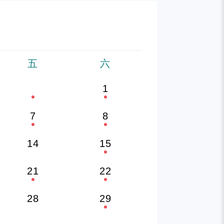
五
六
1
7
8
14
15
21
22
28
29