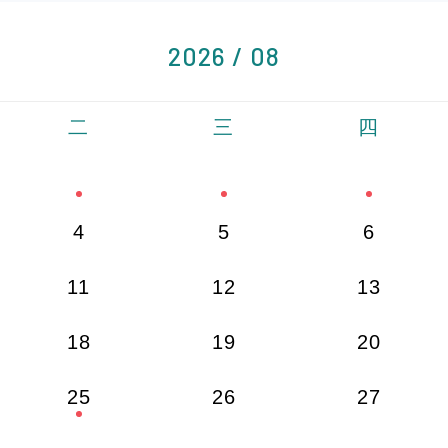
2026 / 08
二
三
四
4
5
6
11
12
13
18
19
20
25
26
27