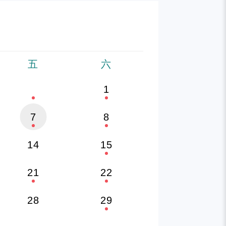
五
六
1
7
8
14
15
21
22
28
29