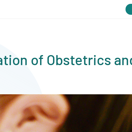
tion of Obstetrics a