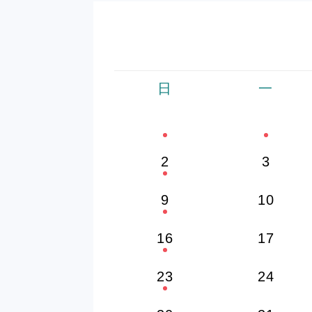
日
一
2
3
9
10
16
17
23
24