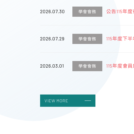
2026.07.30
公告115
學會會務
傑出學者獎
2026.07.29
115年度
學會會務
術醫師認證
2026.03.01
115年度會員
學會會務
丁之旅】
2023.04.19
台灣婦產科
學會會務
VIEW MORE
2023.04.19
線上列印收
學會會務