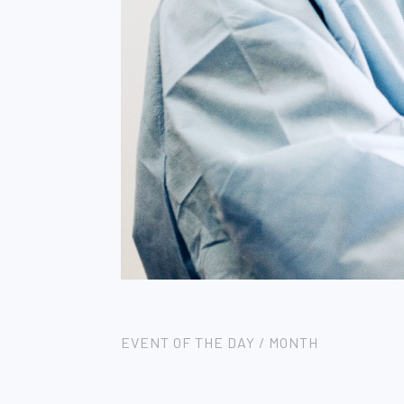
EVENT OF THE DAY / MONTH