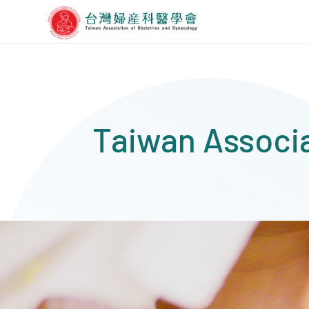
Taiwan Associa