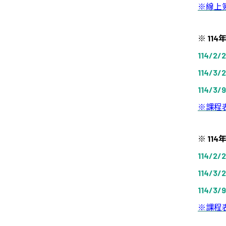
※
線上
※
114
114/2/2
114/3/2
114/3/9
※
課程
※
114
114/2/2
114/3/2
114/3/9
※
課程