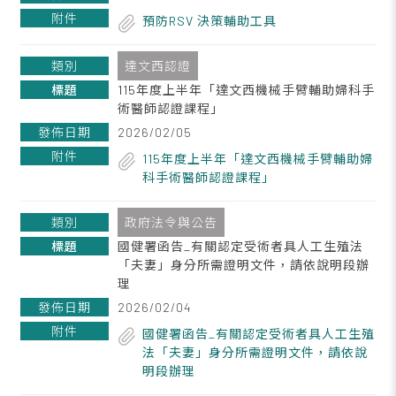
預防RSV 決策輔助工具
達文西認證
115年度上半年「達文西機械手臂輔助婦科手
術醫師認證課程」
2026/02/05
115年度上半年「達文西機械手臂輔助婦
科手術醫師認證課程」
政府法令與公告
國健署函告_有關認定受術者具人工生殖法
「夫妻」身分所需證明文件，請依說明段辦
理
2026/02/04
國健署函告_有關認定受術者具人工生殖
法「夫妻」身分所需證明文件，請依說
明段辦理