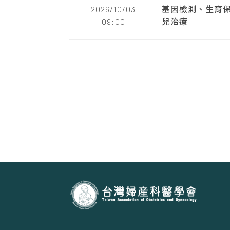
2026/10/03
基因檢測、生育
09:00
兒治療