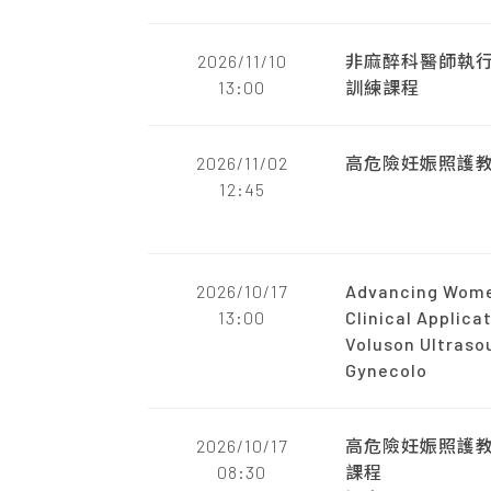
2026/11/10
非麻醉科醫師執
13:00
訓練課程
2026/11/02
高危險妊娠照護
12:45
2026/10/17
Advancing Wome
13:00
Clinical Applica
Voluson Ultraso
Gynecolo
2026/10/17
高危險妊娠照護教
08:30
課程