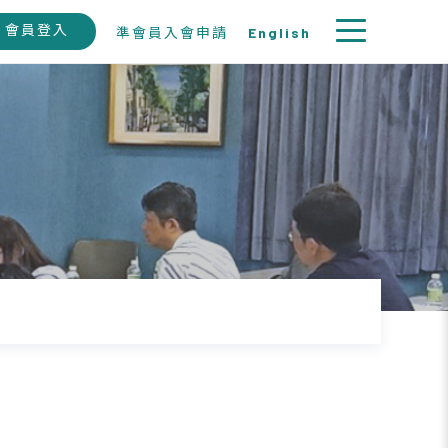
會員登入
準會員入會申請
English