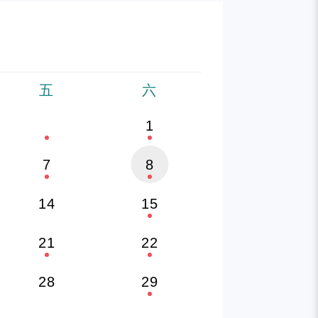
五
六
1
7
8
14
15
21
22
28
29