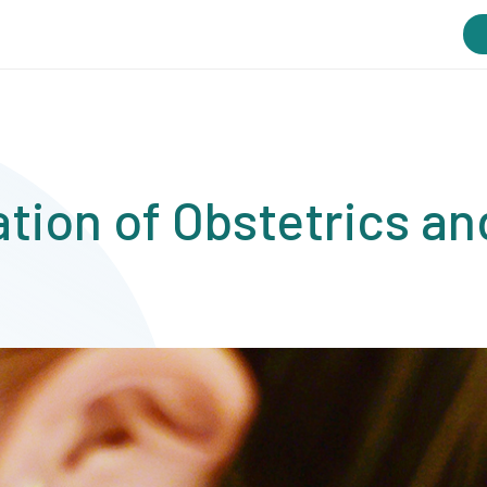
tion of Obstetrics a