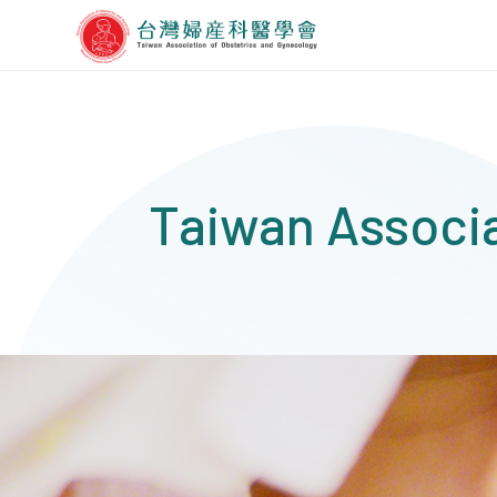
Taiwan Associa