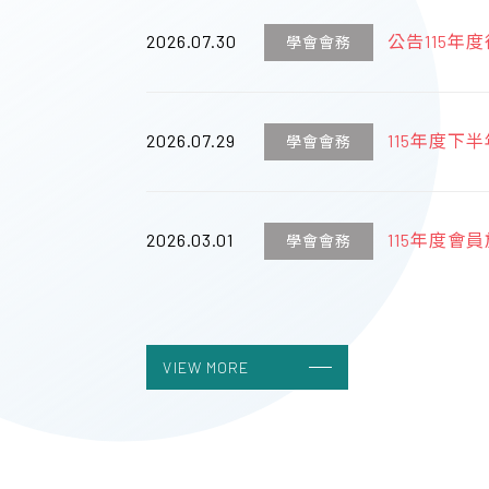
2026.07.30
公告115
學會會務
傑出學者獎
2026.07.29
115年度
學會會務
術醫師認證
2026.03.01
115年度會員
學會會務
丁之旅】
2023.04.19
台灣婦產科
學會會務
VIEW MORE
2023.04.19
線上列印收
學會會務