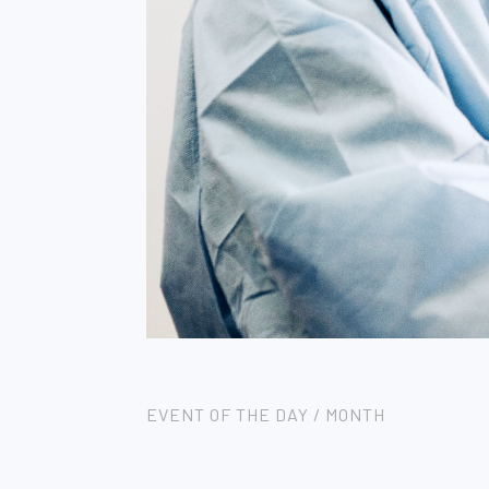
EVENT OF THE DAY / MONTH