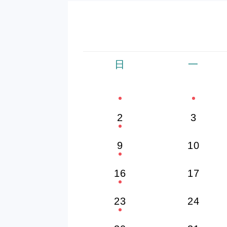
日
一
2
3
9
10
16
17
23
24