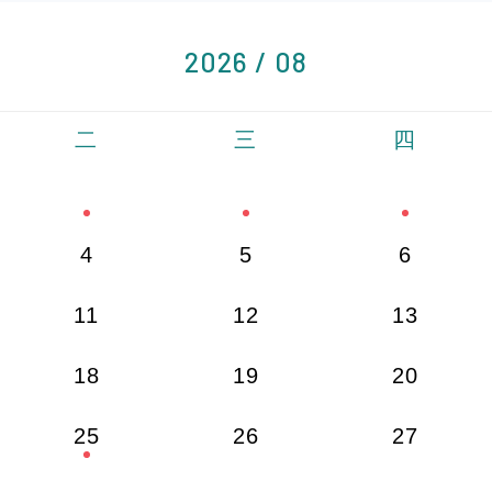
2026 / 08
二
三
四
4
5
6
11
12
13
18
19
20
25
26
27