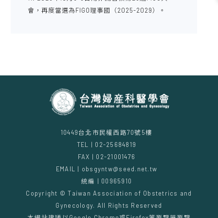
會，再度當選為FIGO理事國（2025-2029）。
10449台北市民權西路70號5樓
TEL | 02-25684819
FAX | 02-21001476
EMAIL | obsgyntw@seed.net.tw
統編 | 00965910
Copyright © Taiwan Association of Obstetrics and
Gynecology. All Rights Reserved
本網站建議以Google Chrome或Firefox等瀏覽器瀏覽