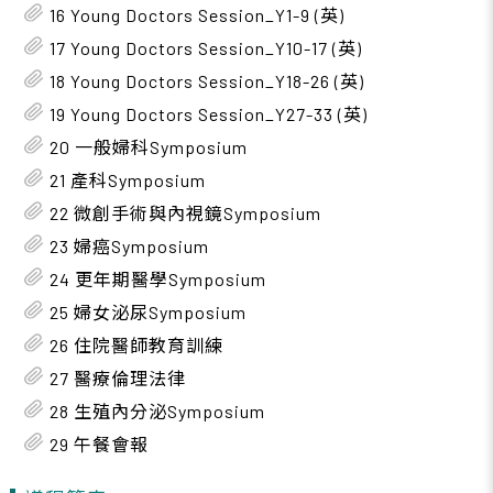
16 Young Doctors Session_Y1-9 (英)
17 Young Doctors Session_Y10-17 (英)
18 Young Doctors Session_Y18-26 (英)
19 Young Doctors Session_Y27-33 (英)
20 一般婦科Symposium
21 產科Symposium
22 微創手術與內視鏡Symposium
23 婦癌Symposium
24 更年期醫學Symposium
25 婦女泌尿Symposium
26 住院醫師教育訓練
27 醫療倫理法律
28 生殖內分泌Symposium
29 午餐會報