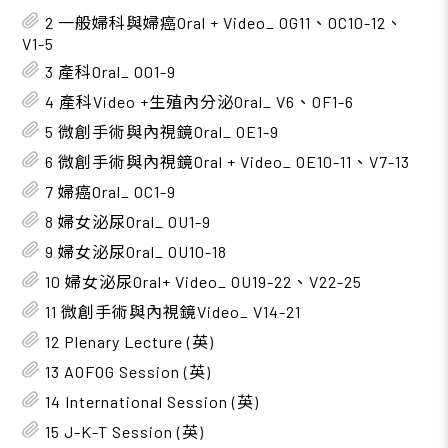
2 一般婦科與婦癌Oral + Video_ OG11、OC10-12、
V1-5
3 產科Oral_ OO1-9
4 產科Video +生殖內分泌Oral_ V6、OF1-6
5 微創手術與內視鏡Oral_ OE1-9
6 微創手術與內視鏡Oral + Video_ OE10-11、V7-13
7 婦癌Oral_ OC1-9
8 婦女泌尿Oral_ OU1-9
9 婦女泌尿Oral_ OU10-18
10 婦女泌尿Oral+ Video_ OU19-22、V22-25
11 微創手術與內視鏡Video_ V14-21
12 Plenary Lecture (英)
13 AOFOG Session (英)
14 International Session (英)
15 J-K-T Session (英)