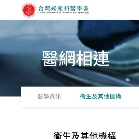
醫網相連
醫學資訊
衛生及其他機構
衛生及其他機構