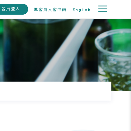
會員登入
準會員入會申請
English