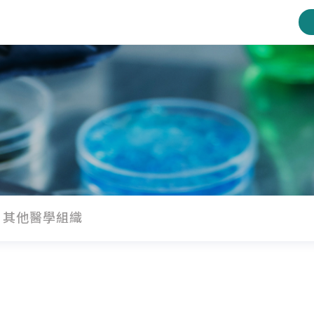
其他醫學組織