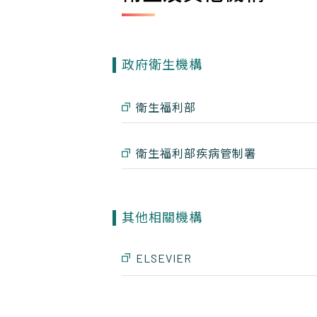
政府衛生機構
衛生福利部
衛生福利部疾病管制署
其他相關機構
ELSEVIER