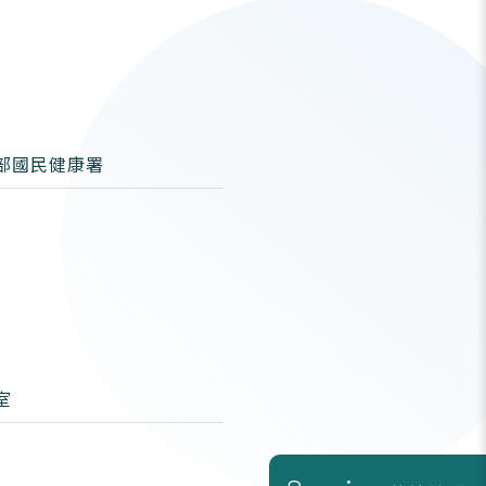
部國民健康署
室