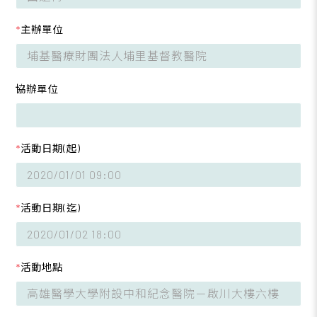
*
主辦單位
協辦單位
*
活動日期(起)
*
活動日期(迄)
*
活動地點