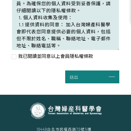
我已閱讀並同意以上會員隱私權條款
送出
10449台北市民權西路70號5樓