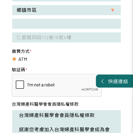
繳費方式
*
ATM
驗証碼
*
快速連結
台灣婦產科醫學會會員隱私權條款