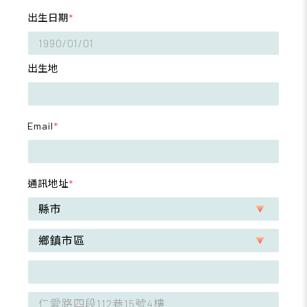
出生日期
*
出生地
Email
*
通訊地址
*