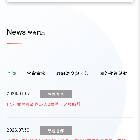
News
學會訊息
全部
學會會務
政府法令與公告
國外學術活動
2026.08.07
學會會務
115年度會員旅遊_3天2夜墾丁之旅照片
2026.07.30
學會會務