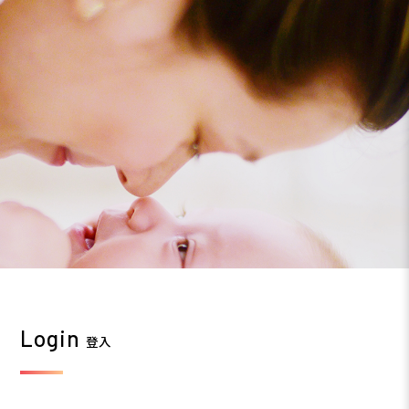
Login
登入