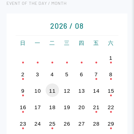
EVENT OF THE DAY / MONTH
2026 / 08
日
一
二
三
四
五
六
1
2
3
4
5
6
7
8
9
10
11
12
13
14
15
16
17
18
19
20
21
22
23
24
25
26
27
28
29