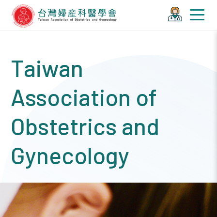
Taiwan
Association of
Obstetrics and
Gynecology