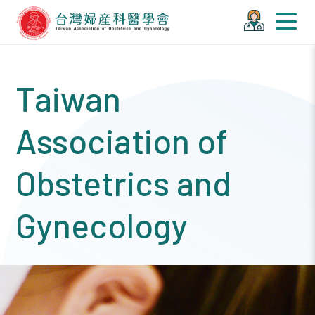
Taiwan
Association of
Obstetrics and
Gynecology