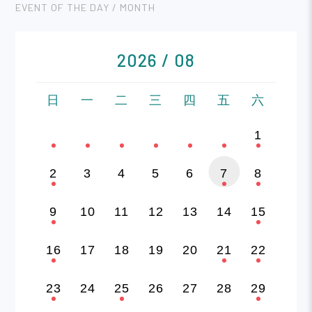
EVENT OF THE DAY / MONTH
2026 / 08
日
一
二
三
四
五
六
1
2
3
4
5
6
7
8
9
10
11
12
13
14
15
16
17
18
19
20
21
22
23
24
25
26
27
28
29