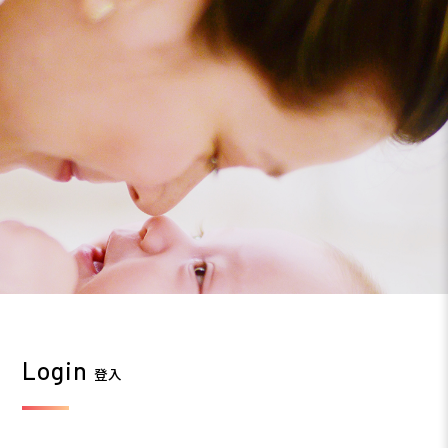
Login
登入