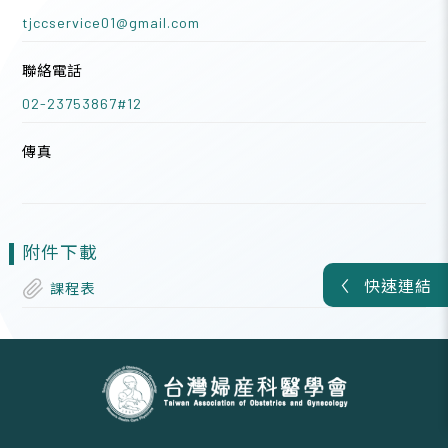
tjccservice01@gmail.com
聯絡電話
02-23753867#12
傳真
附件下載
快速連結
課程表