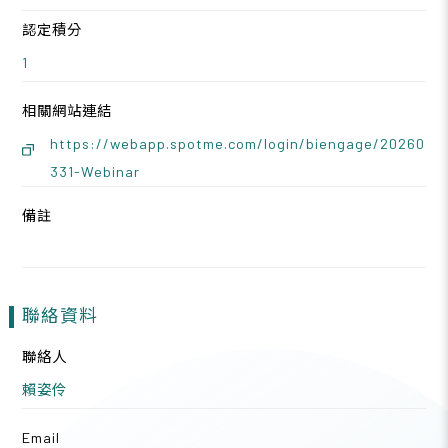
認定積分
1
相關網站連結
https://webapp.spotme.com/login/biengage/20260
331-Webinar
備註
聯絡資料
聯絡人
賴姿伶
Email