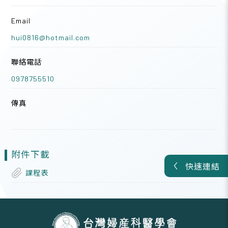
Email
hui0816@hotmail.com
聯絡電話
0978755510
傳真
附件下載
快速連結
課程表