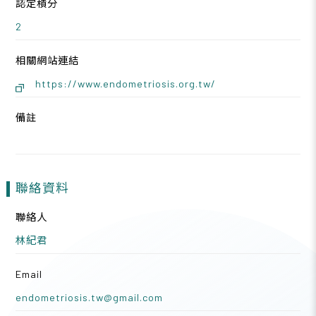
認定積分
2
相關網站連結
https://www.endometriosis.org.tw/
備註
聯絡資料
聯絡人
林紀君
Email
endometriosis.tw@gmail.com