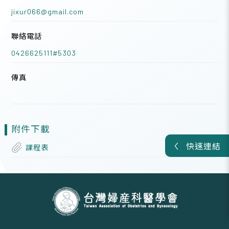
jixur066@gmail.com
聯絡電話
0426625111#5303
傳真
附件下載
快速連結
課程表