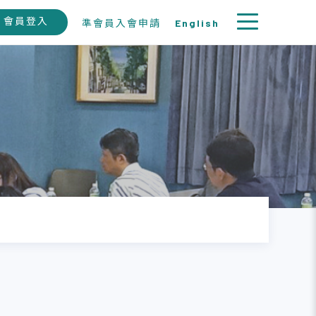
會員登入
準會員入會申請
English