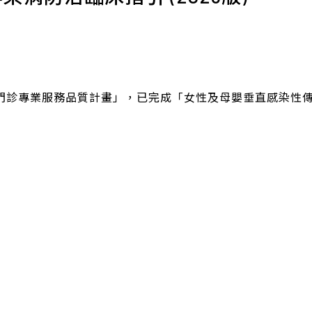
門診專業服務品質計畫」，已完成「女性及母嬰垂直感染性傳染