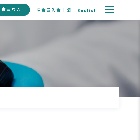
會員登入
準會員入會申請
English