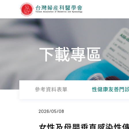
下載專區
參考資料表單
性健康友善門
2026/05/08
女性及母嬰垂直感染性傳染