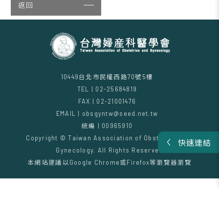
返回
10449台北市民權西路70號5樓
TEL | 02-25684819
FAX | 02-21001476
EMAIL | obsgyntw@seed.net.tw
統編 | 00965910
Copyright © Taiwan Association of Obstetrics and
快速連結
Gynecology. All Rights Reserved
本網站建議以Google Chrome或Firefox等瀏覽器瀏覽