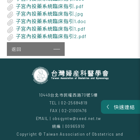
子宮內投藥系統臨床指引.pdf
子宮內投藥系統臨床指引.jpg
子宮內投藥系統臨床指引1.doc
子宮內投藥系統臨床指引1.pdf
子宮內投藥系統臨床指引2.pdf
返回
10449台北市民權西路70號5樓
TEL | 02-25684819
快速連結
FAX | 02-21001476
EMAIL | obsgyntw@seed.net.tw
統編 | 00965910
Copyright © Taiwan Association of Obstetrics and