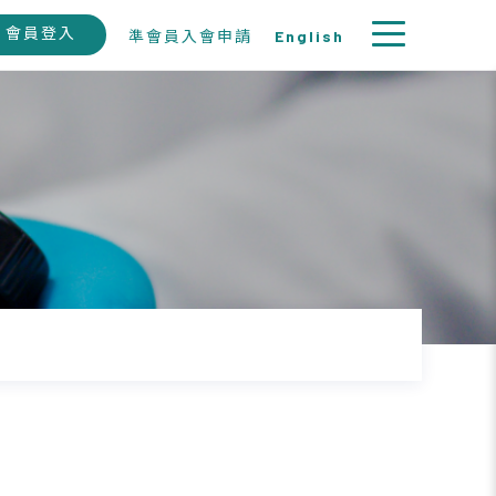
會員登入
準會員入會申請
English