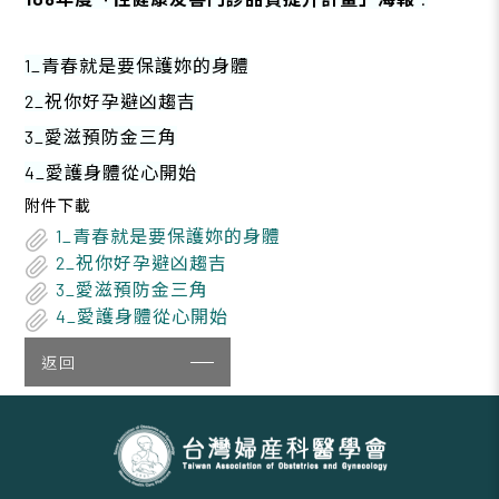
1_青春就是要保護妳的身體
2_
祝你好孕避凶趨吉
3_
愛滋預防金三角
4_
愛護身體從心開始
附件下載
1_青春就是要保護妳的身體
2_祝你好孕避凶趨吉
3_愛滋預防金三角
4_愛護身體從心開始
返回