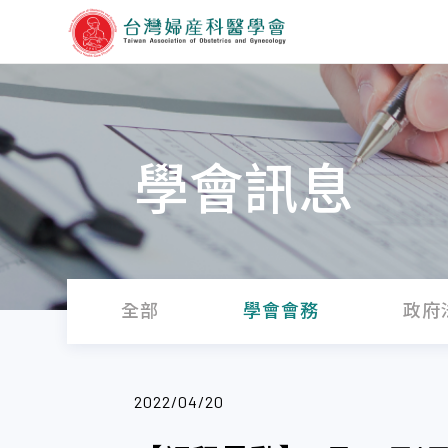
學會訊息
全部
學會會務
政府
2022/04/20