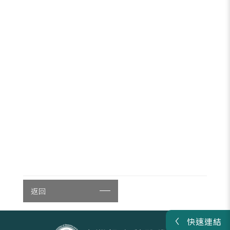
返回
快速連結