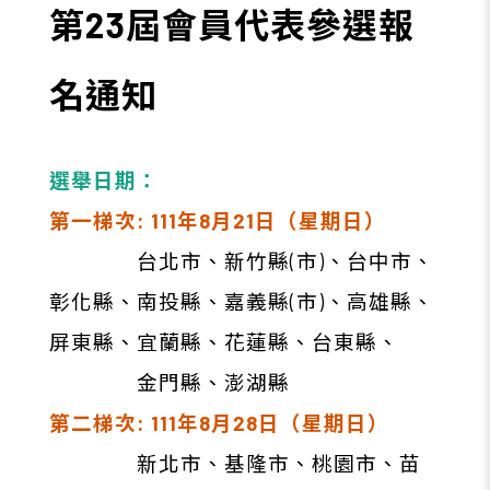
第23屆會員代表參選報
名通知
選舉日期：
第一梯次: 111年8月21日（星期日）
台北市、新竹縣(市)、台中市、
彰化縣、南投縣、嘉義縣(市)、高雄縣、
屏東縣、宜蘭縣、
花蓮縣、台東縣、
金門縣、
澎湖縣
第二梯次: 111
年8月28日（星期日）
新北市、基隆市、桃園市、
苗