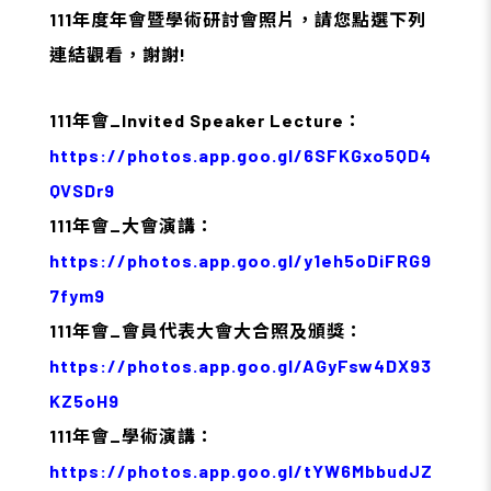
111年度年會暨學術研討會照片，請您點選下列
連結觀看，謝謝!
111年會_Invited Speaker Lecture：
https://photos.app.goo.gl/6SFKGxo5QD4
QVSDr9
111年會_大會演講：
https://photos.app.goo.gl/y1eh5oDiFRG9
7fym9
111年會_會員代表大會大合照及頒獎：
https://photos.app.goo.gl/AGyFsw4DX93
KZ5oH9
111年會_學術演講：
https://photos.app.goo.gl/tYW6MbbudJZ