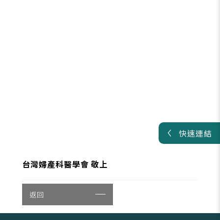
快速連結
台灣婦產科醫學會 敬上
返回