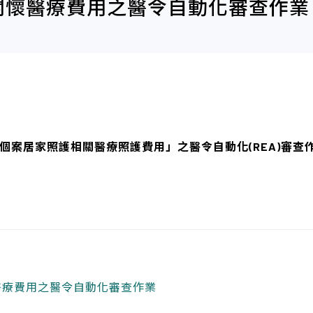
居家關懷醫療費用之醫令自動化審查作業
確診個案居家照護相關醫療照護費用」之醫令自動化(REA)審
關懷醫療費用之醫令自動化審查作業