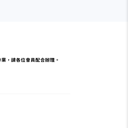
查作業，請各位會員配合辦理。