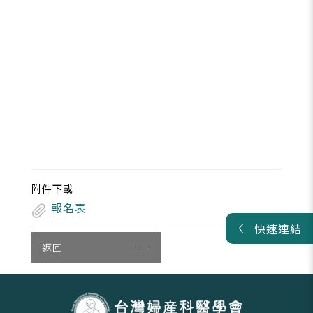
附件下載
報名表
快速連結
返回