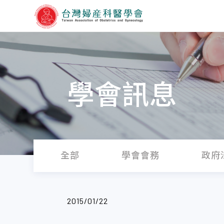
學會訊息
全部
學會會務
政府
2015/01/22