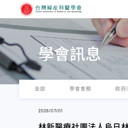
學會訊息
全部
學會會務
政府
2026/07/01
林新醫療社團法人烏日