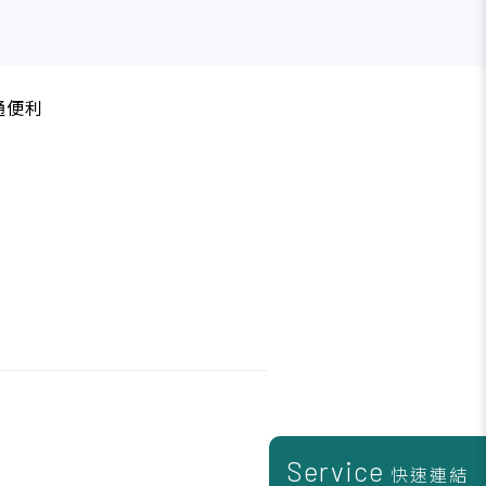
通便利
Service
快速連結