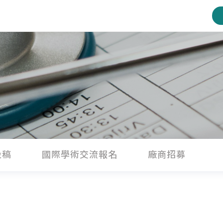
投稿
國際學術交流報名
廠商招募