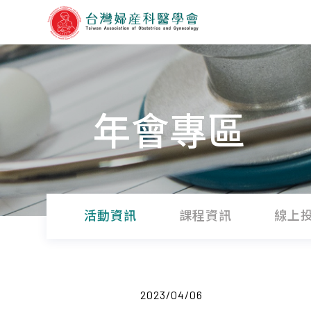
年會專區
活動資訊
課程資訊
線上
2023/04/06