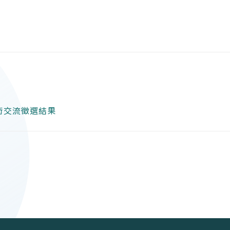
術交流徵選結果