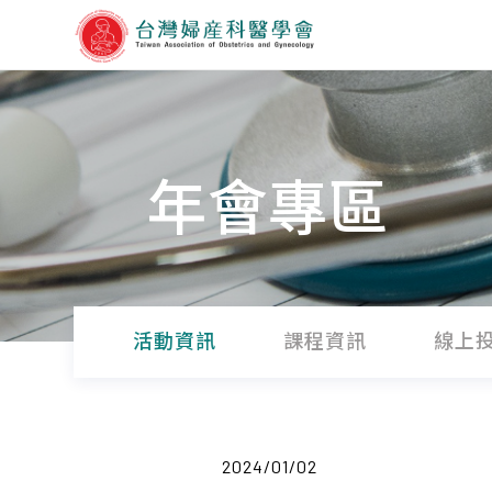
年會專區
活動資訊
課程資訊
線上
2024/01/02