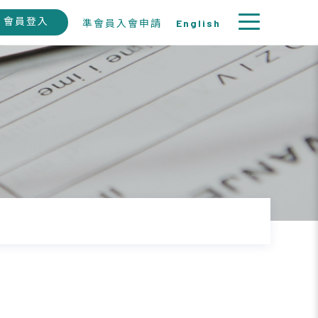
會員登入
準會員入會申請
English