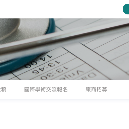
投稿
國際學術交流報名
廠商招募